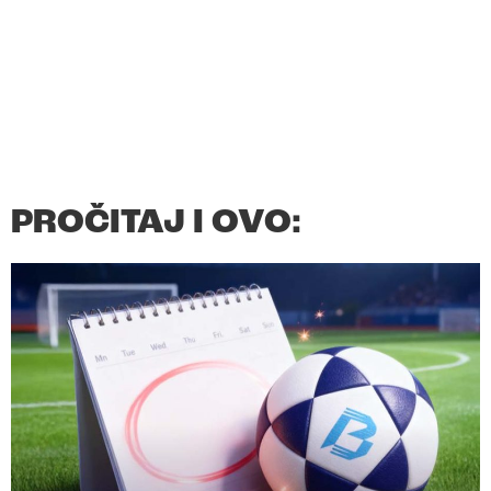
PROČITAJ I OVO: