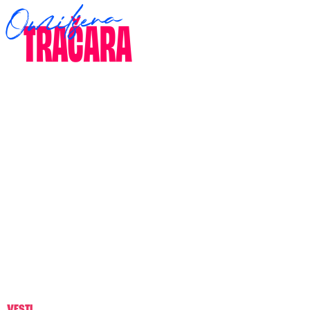
VESTI