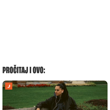
PROČITAJ I OVO: