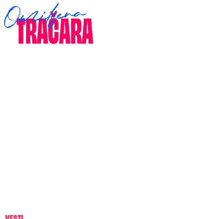
VESTI