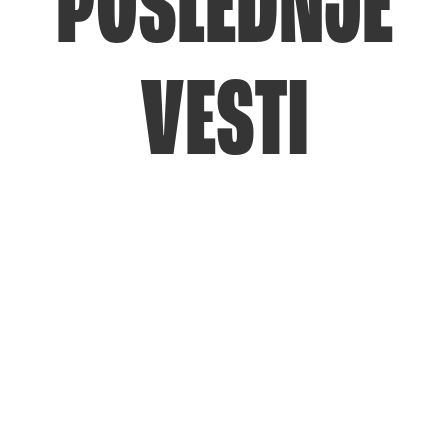
POSLEDNJE
VESTI