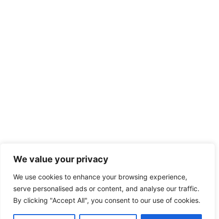
We value your privacy
We use cookies to enhance your browsing experience,
serve personalised ads or content, and analyse our traffic.
By clicking "Accept All", you consent to our use of cookies.