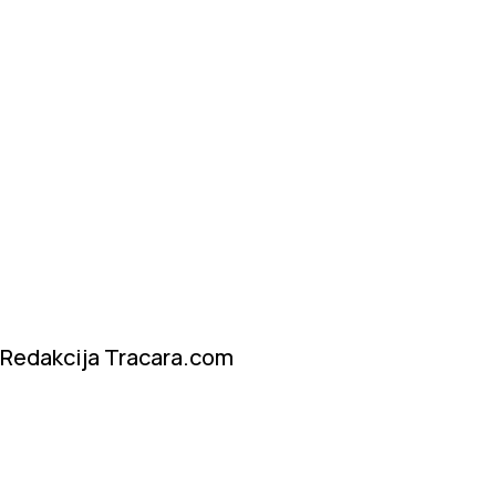
Redakcija Tracara.com