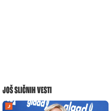
JOŠ SLIČNIH VESTI