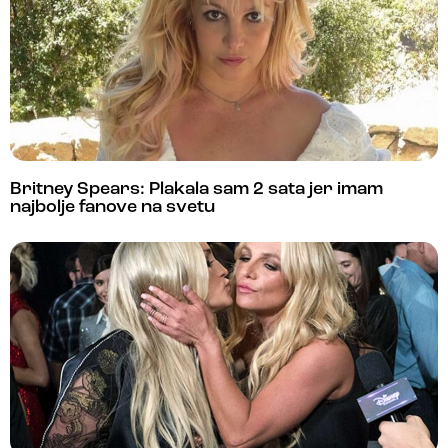
Britney Spears: Plakala sam 2 sata jer imam
najbolje fanove na svetu