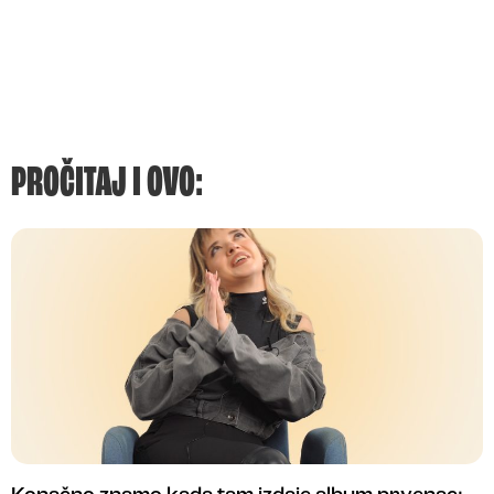
PROČITAJ I OVO: