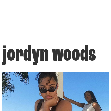
jordyn woods