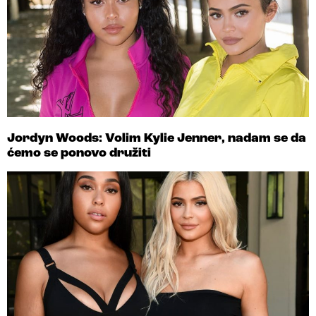
Jordyn Woods: Volim Kylie Jenner, nadam se da
ćemo se ponovo družiti