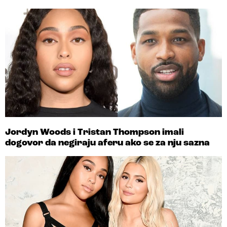
Jordyn Woods i Tristan Thompson imali
dogovor da negiraju aferu ako se za nju sazna