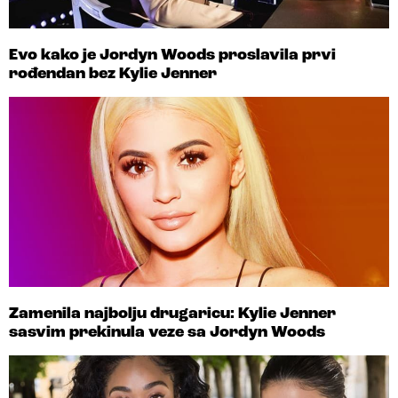
Evo kako je Jordyn Woods proslavila prvi
rođendan bez Kylie Jenner
Zamenila najbolju drugaricu: Kylie Jenner
sasvim prekinula veze sa Jordyn Woods