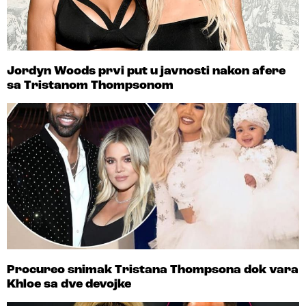
Jordyn Woods prvi put u javnosti nakon afere
sa Tristanom Thompsonom
Procureo snimak Tristana Thompsona dok vara
Khloe sa dve devojke