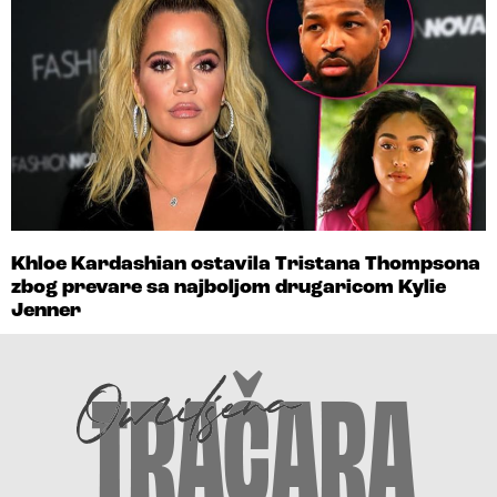
Khloe Kardashian ostavila Tristana Thompsona
zbog prevare sa najboljom drugaricom Kylie
Jenner