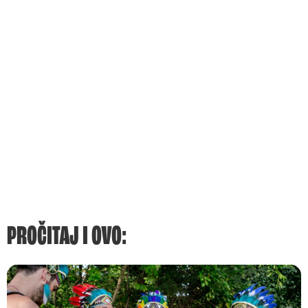
PROČITAJ I OVO: