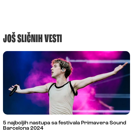
JOŠ SLIČNIH VESTI
5 najboljih nastupa sa festivala Primavera Sound
Barcelona 2024