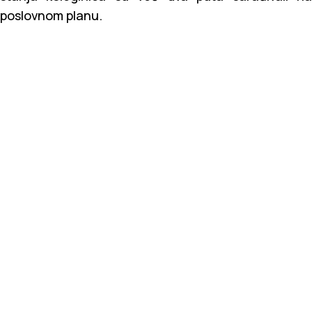
poslovnom planu.