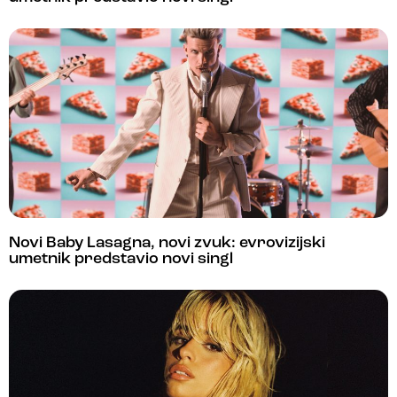
Novi Baby Lasagna, novi zvuk: evrovizijski
umetnik predstavio novi singl