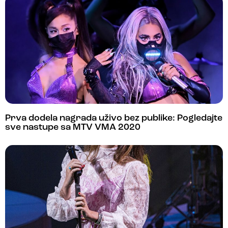
Prva dodela nagrada uživo bez publike: Pogledajte
sve nastupe sa MTV VMA 2020