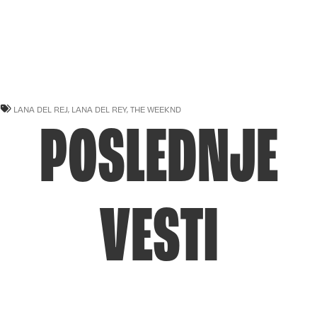
LANA DEL REJ
,
LANA DEL REY
,
THE WEEKND
POSLEDNJE
VESTI