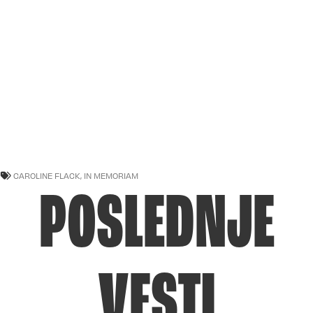
CAROLINE FLACK
,
IN MEMORIAM
POSLEDNJE
VESTI