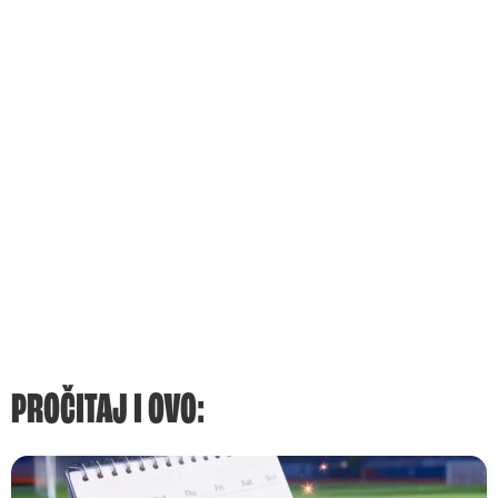
PROČITAJ I OVO: