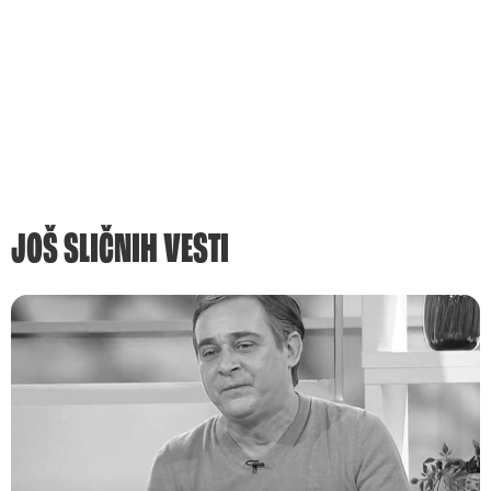
JOŠ SLIČNIH VESTI