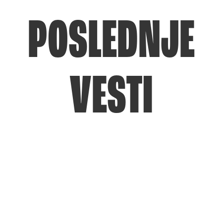
POSLEDNJE
VESTI