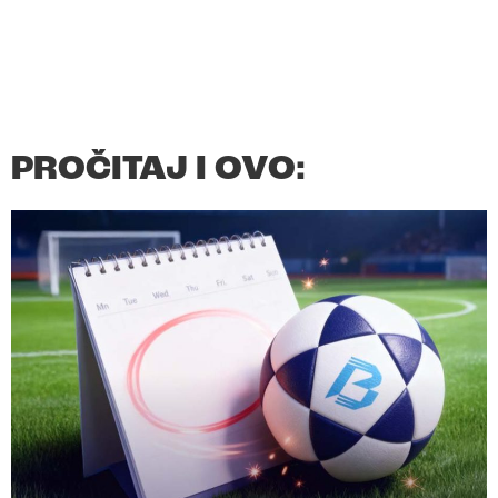
PROČITAJ I OVO: