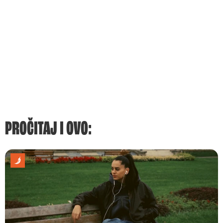
PROČITAJ I OVO: