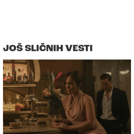
JOŠ SLIČNIH VESTI