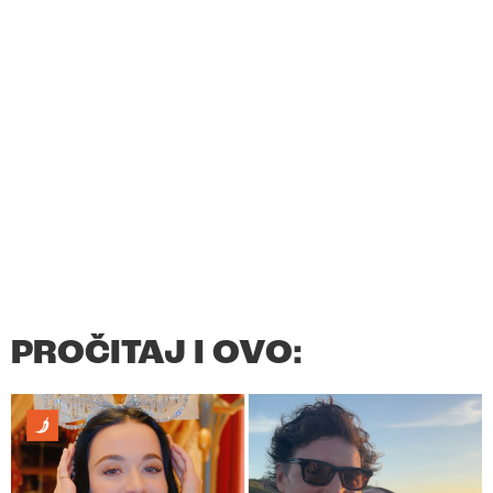
PROČITAJ I OVO: