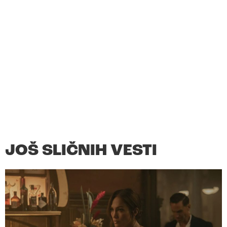
JOŠ SLIČNIH VESTI