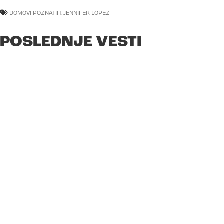
DOMOVI POZNATIH
,
JENNIFER LOPEZ
POSLEDNJE VESTI