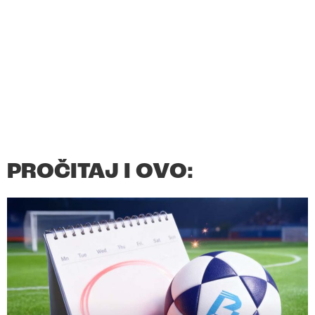
PROČITAJ I OVO: