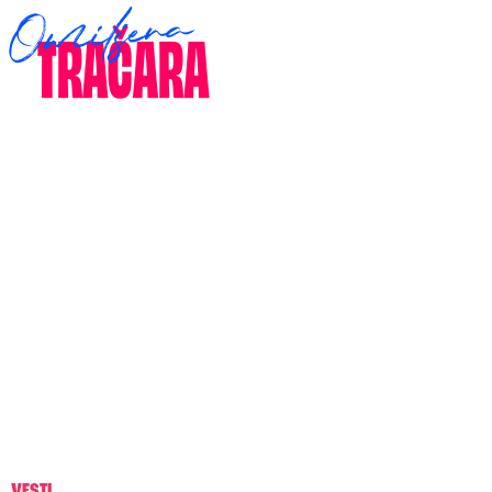
VESTI