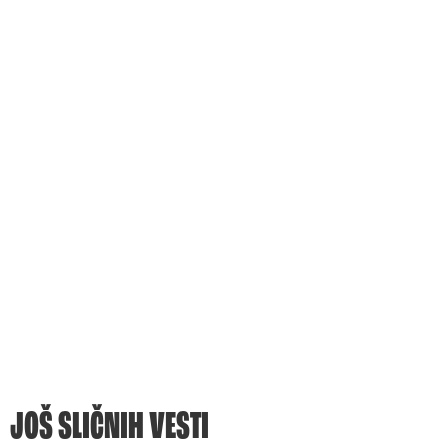
JOŠ SLIČNIH VESTI