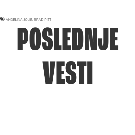
ANGELINA JOLIE
,
BRAD PITT
POSLEDNJE
VESTI