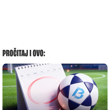
PROČITAJ I OVO: