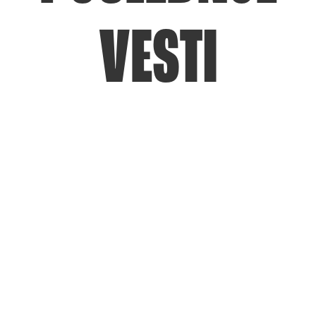
VESTI