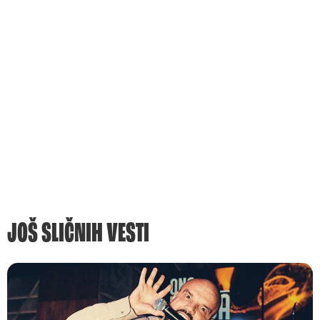
JOŠ SLIČNIH VESTI