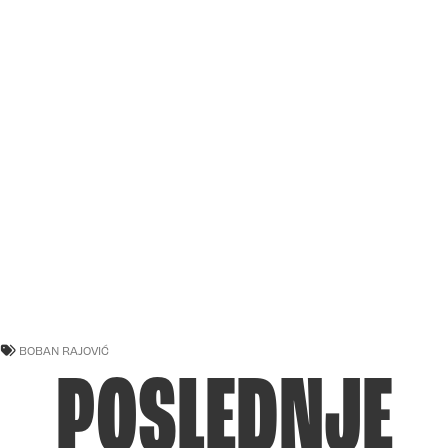
BOBAN RAJOVIĆ
POSLEDNJE