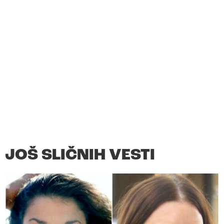
JOŠ SLIČNIH VESTI