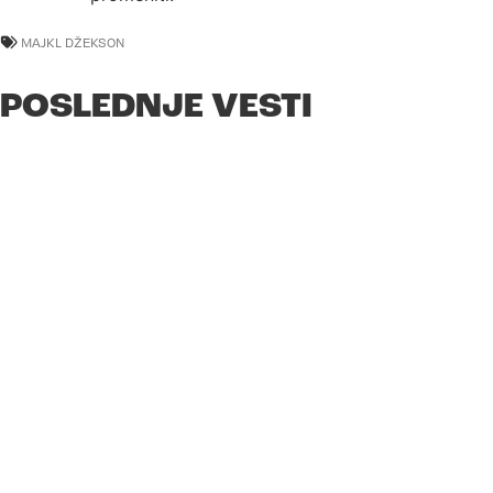
MAJKL DŽEKSON
POSLEDNJE VESTI