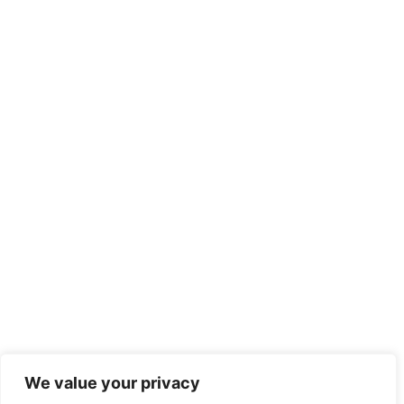
We value your privacy