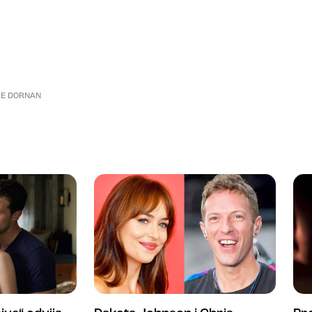
IE DORNAN