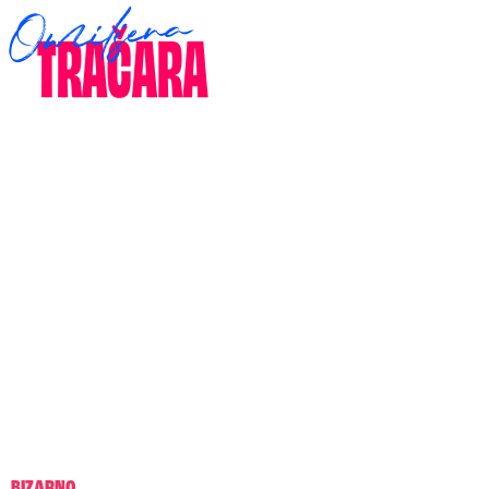
BIZARNO