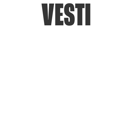
VESTI