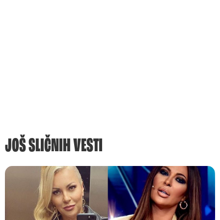
JOŠ SLIČNIH VESTI