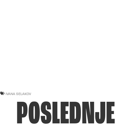
IVANA SELAKOV
POSLEDNJE