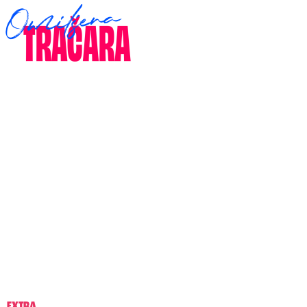
EXTRA