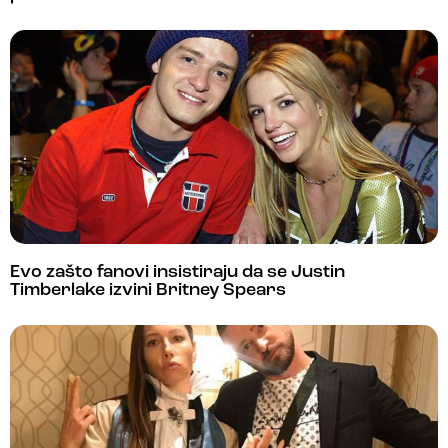
Evo zašto fanovi insistiraju da se Justin
Timberlake izvini Britney Spears