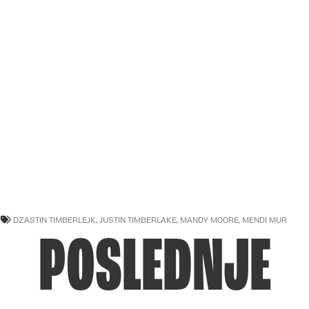
DZASTIN TIMBERLEJK
,
JUSTIN TIMBERLAKE
,
MANDY MOORE
,
MENDI MUR
POSLEDNJE