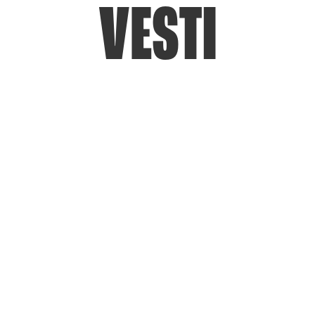
VESTI