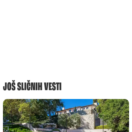
JOŠ SLIČNIH VESTI