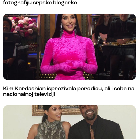
fotografiju srpske blogerke
Kim Kardashian isprozivala porodicu, ali i sebe na
nacionalnoj televiziji