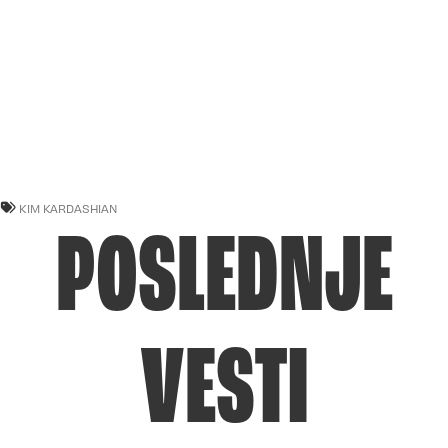
KIM KARDASHIAN
POSLEDNJE
VESTI