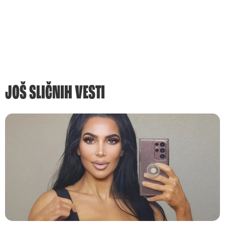
JOŠ SLIČNIH VESTI