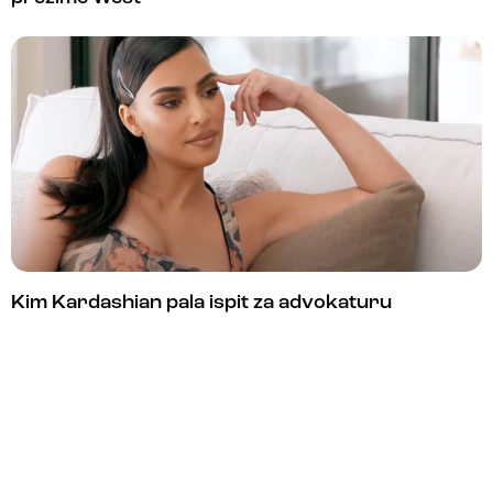
Kim Kardashian pala ispit za advokaturu