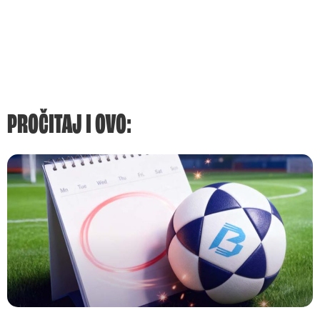
PROČITAJ I OVO: