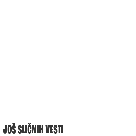
JOŠ SLIČNIH VESTI