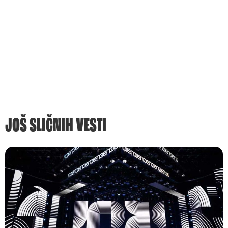
JOŠ SLIČNIH VESTI