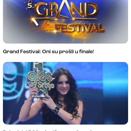
Grand Festival: Oni su prošli u finale!