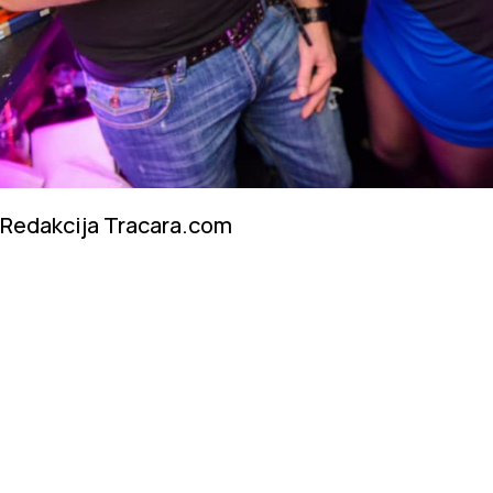
Redakcija Tracara.com