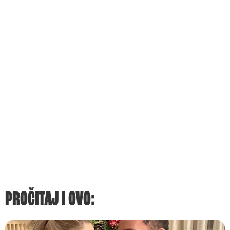
PROČITAJ I OVO: