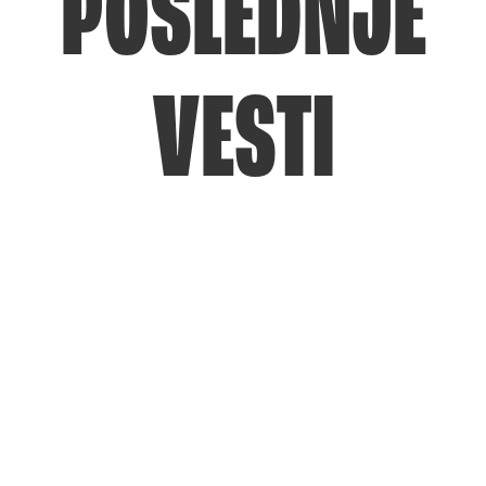
POSLEDNJE
VESTI