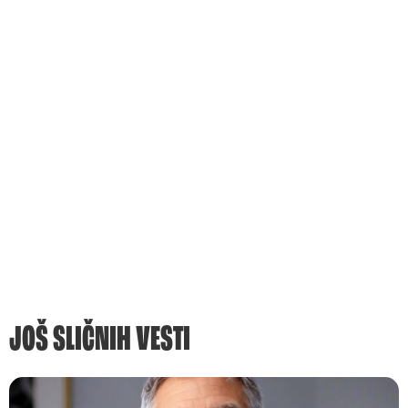
JOŠ SLIČNIH VESTI