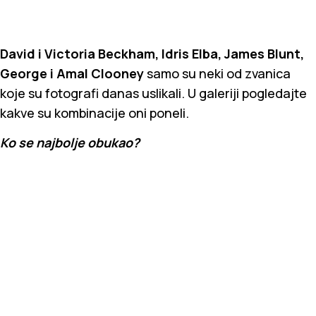
David i Victoria Beckham, Idris Elba, James Blunt,
George i Amal Clooney
samo su neki od zvanica
koje su fotografi danas uslikali. U galeriji pogledajte
kakve su kombinacije oni poneli.
Ko se najbolje obukao?