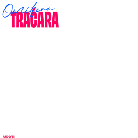
VESTI