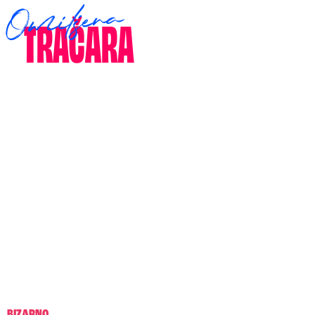
BIZARNO