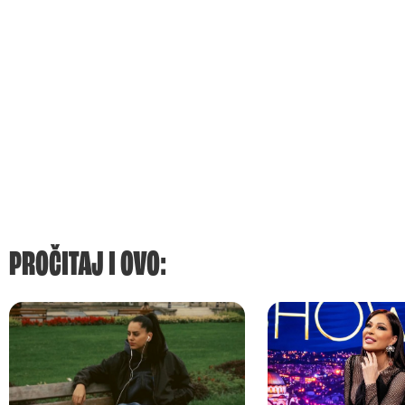
PROČITAJ I OVO: