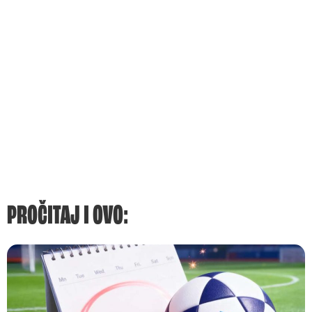
PROČITAJ I OVO: