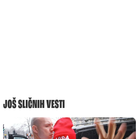
JOŠ SLIČNIH VESTI