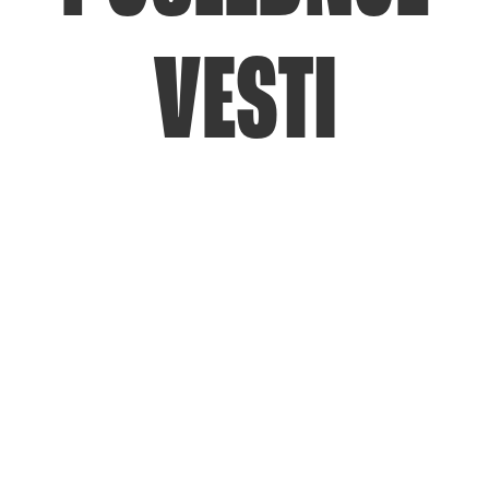
VESTI