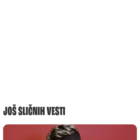
JOŠ SLIČNIH VESTI