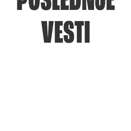
POSLEDNJE
VESTI