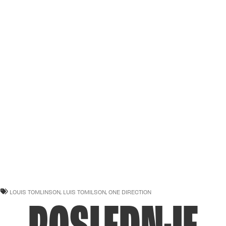
LOUIS TOMLINSON
,
LUIS TOMILSON
,
ONE DIRECTION