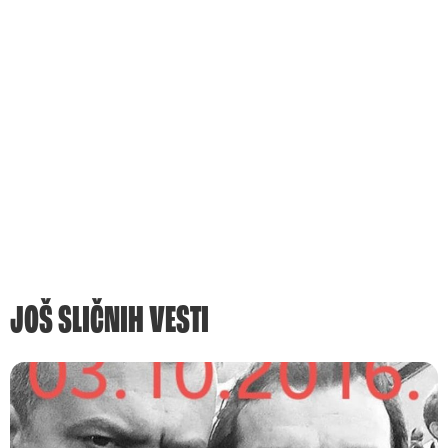
JOŠ SLIČNIH VESTI