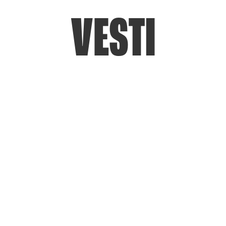
VESTI