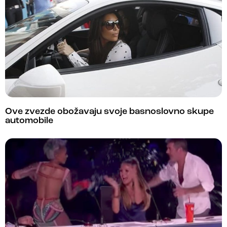
Ove zvezde obožavaju svoje basnoslovno skupe
automobile