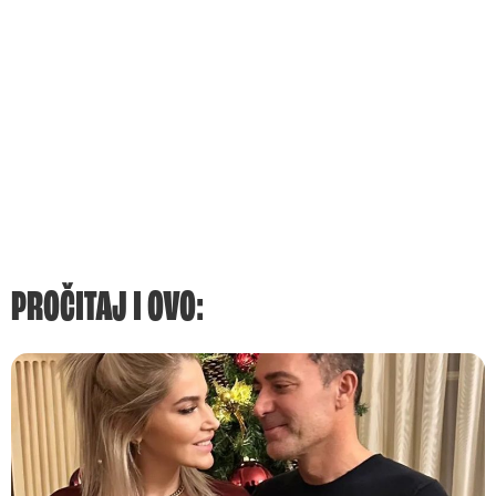
PROČITAJ I OVO: