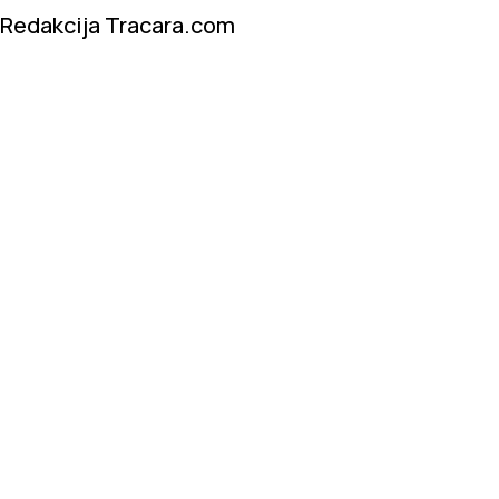
Redakcija Tracara.com