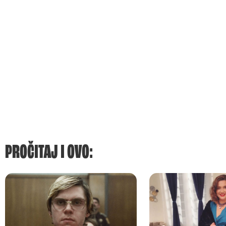
PROČITAJ I OVO: