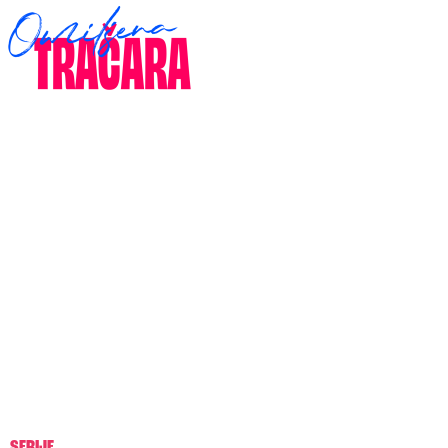
SERIJE