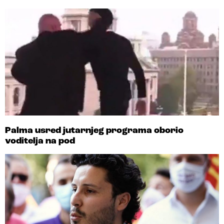
Palma usred jutarnjeg programa oborio
voditelja na pod