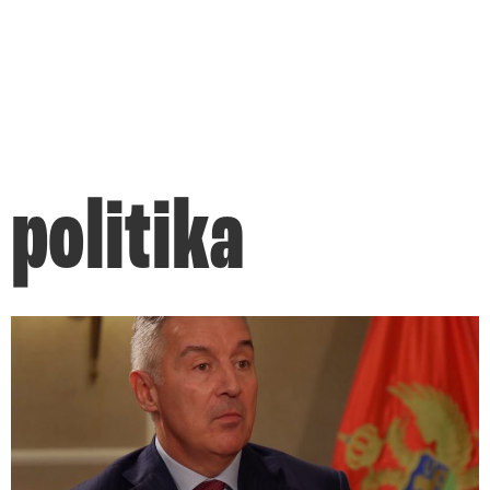
politika