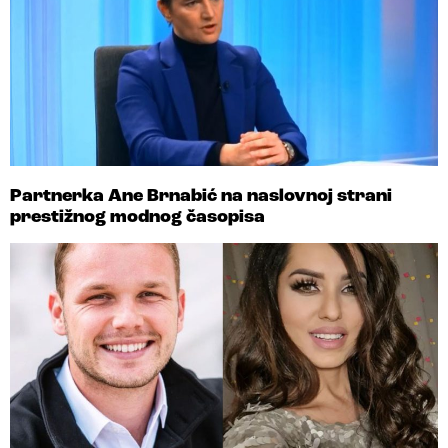
Partnerka Ane Brnabić na naslovnoj strani
prestižnog modnog časopisa