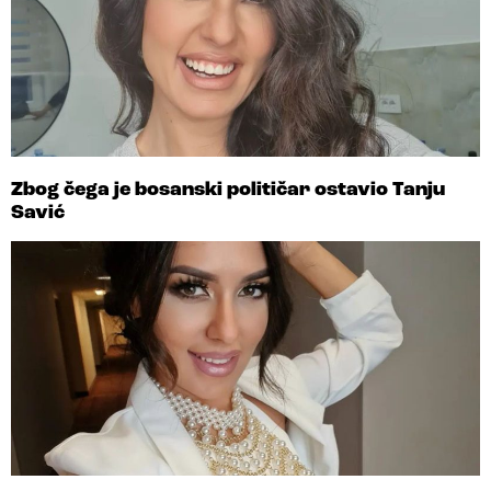
Zbog čega je bosanski političar ostavio Tanju
Savić