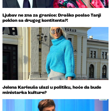
Ljubav ne zna za granice: Draško poslao Tanji
poklon sa drugog kontitenta?!
Jelena Karleuša ulazi u politiku, hoće da bude
ministarka kulture?