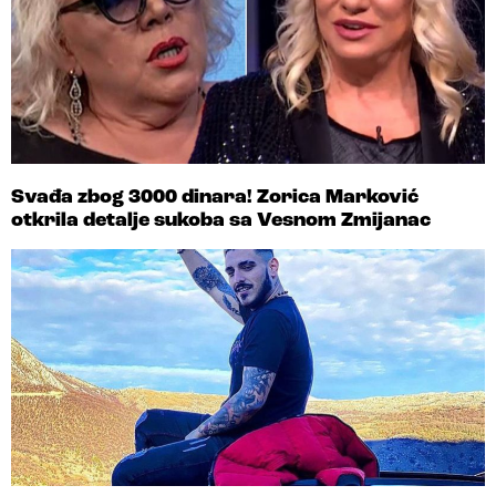
Svađa zbog 3000 dinara! Zorica Marković
otkrila detalje sukoba sa Vesnom Zmijanac