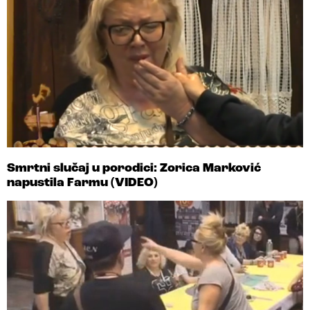
Smrtni slučaj u porodici: Zorica Marković
napustila Farmu (VIDEO)