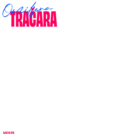
VESTI