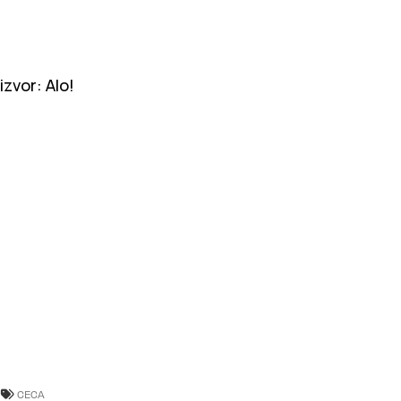
izvor: Alo!
CECA