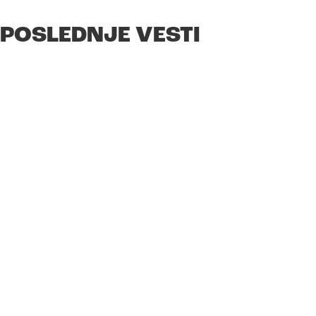
POSLEDNJE VESTI