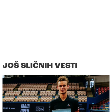
JOŠ SLIČNIH VESTI