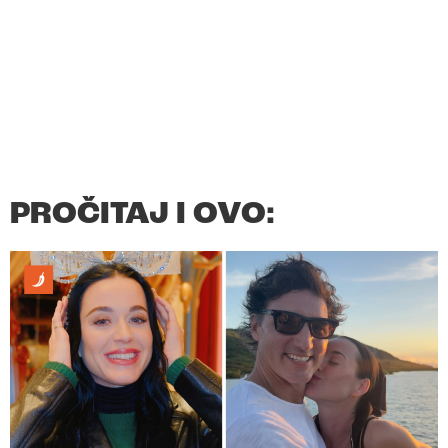
PROČITAJ I OVO: