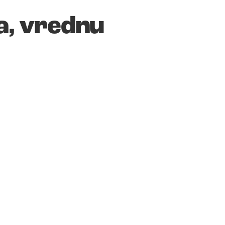
ra, vrednu