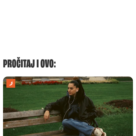
PROČITAJ I OVO: