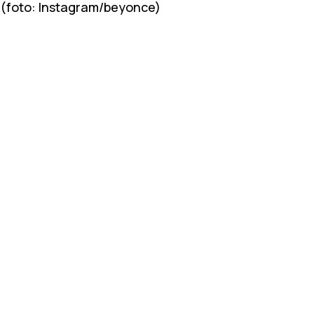
(foto: Instagram/beyonce)