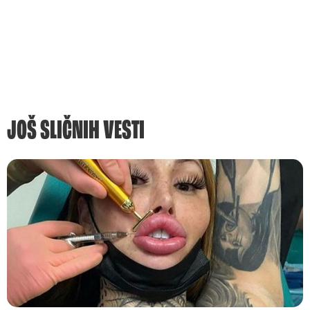
JOŠ SLIČNIH VESTI