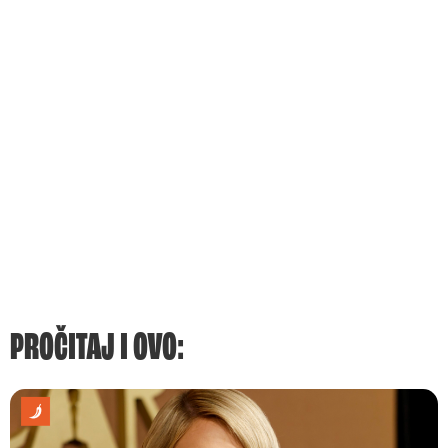
PROČITAJ I OVO: