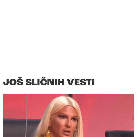
JOŠ SLIČNIH VESTI