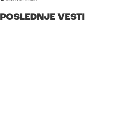
POSLEDNJE VESTI