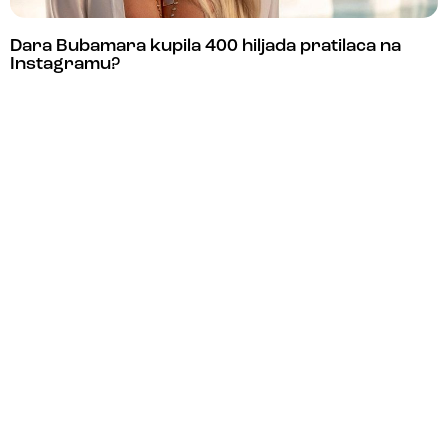
Dara Bubamara kupila 400 hiljada pratilaca na
Instagramu?