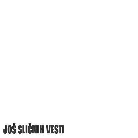
JOŠ SLIČNIH VESTI