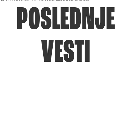
POSLEDNJE
VESTI