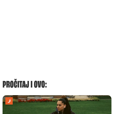
PROČITAJ I OVO: