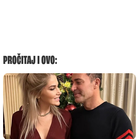
PROČITAJ I OVO: