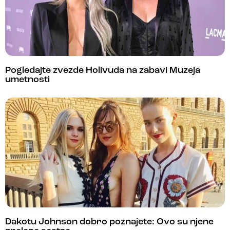
Pogledajte zvezde Holivuda na zabavi Muzeja
umetnosti
Dakotu Johnson dobro poznajete: Ovo su njene