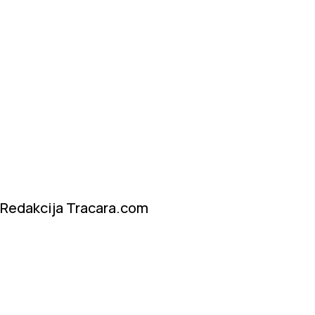
Redakcija Tracara.com