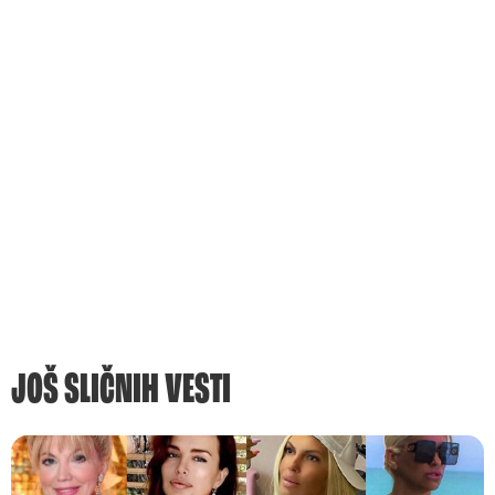
JOŠ SLIČNIH VESTI