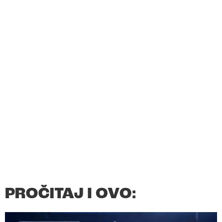
PROČITAJ I OVO: