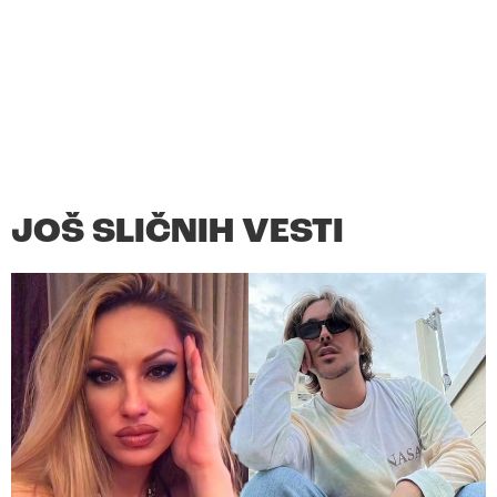
JOŠ SLIČNIH VESTI