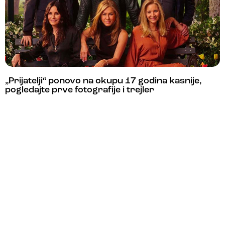
„Prijatelji“ ponovo na okupu 17 godina kasnije,
pogledajte prve fotografije i trejler